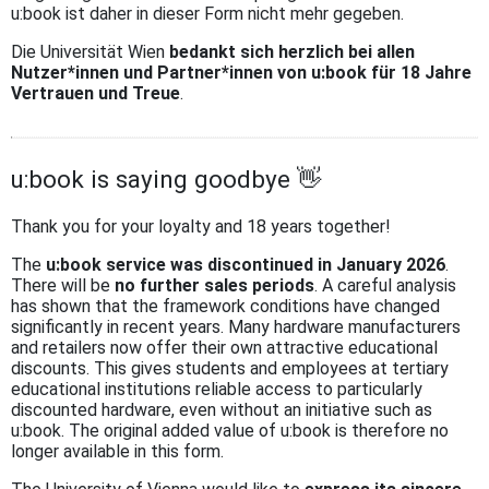
u:book ist daher in dieser Form nicht mehr gegeben.
Die Universität Wien
bedankt sich herzlich bei allen
Nutzer*innen und Partner*innen von u:book für 18 Jahre
Vertrauen und Treue
.
u:book is saying goodbye 👋
Thank you for your loyalty and 18 years together!
The
u:book service was discontinued in January 2026
.
There will be
no further sales periods
. A careful analysis
has shown that the framework conditions have changed
significantly in recent years. Many hardware manufacturers
and retailers now offer their own attractive educational
discounts. This gives students and employees at tertiary
educational institutions reliable access to particularly
discounted hardware, even without an initiative such as
u:book. The original added value of u:book is therefore no
longer available in this form.