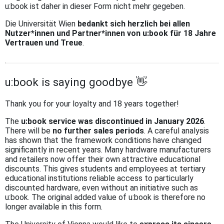
u:book ist daher in dieser Form nicht mehr gegeben.
Die Universität Wien
bedankt sich herzlich bei allen
Nutzer*innen und Partner*innen von u:book für 18 Jahre
Vertrauen und Treue
.
u:book is saying goodbye 👋
Thank you for your loyalty and 18 years together!
The
u:book service was discontinued in January 2026
.
There will be
no further sales periods
. A careful analysis
has shown that the framework conditions have changed
significantly in recent years. Many hardware manufacturers
and retailers now offer their own attractive educational
discounts. This gives students and employees at tertiary
educational institutions reliable access to particularly
discounted hardware, even without an initiative such as
u:book. The original added value of u:book is therefore no
longer available in this form.