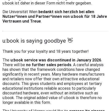
u:book ist daher in dieser Form nicht mehr gegeben.
Die Universität Wien
bedankt sich herzlich bei allen
Nutzer*innen und Partner*innen von u:book für 18 Jahre
Vertrauen und Treue
.
u:book is saying goodbye 👋
Thank you for your loyalty and 18 years together!
The
u:book service was discontinued in January 2026
.
There will be
no further sales periods
. A careful analysis
has shown that the framework conditions have changed
significantly in recent years. Many hardware manufacturers
and retailers now offer their own attractive educational
discounts. This gives students and employees at tertiary
educational institutions reliable access to particularly
discounted hardware, even without an initiative such as
u:book. The original added value of u:book is therefore no
longer available in this form.