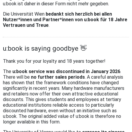
u:book ist daher in dieser Form nicht mehr gegeben.
Die Universität Wien
bedankt sich herzlich bei allen
Nutzer*innen und Partner*innen von u:book für 18 Jahre
Vertrauen und Treue
.
u:book is saying goodbye 👋
Thank you for your loyalty and 18 years together!
The
u:book service was discontinued in January 2026
.
There will be
no further sales periods
. A careful analysis
has shown that the framework conditions have changed
significantly in recent years. Many hardware manufacturers
and retailers now offer their own attractive educational
discounts. This gives students and employees at tertiary
educational institutions reliable access to particularly
discounted hardware, even without an initiative such as
u:book. The original added value of u:book is therefore no
longer available in this form.