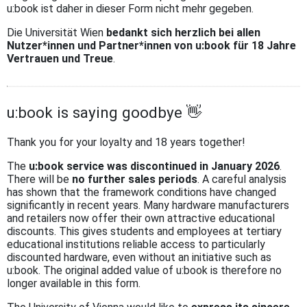
u:book ist daher in dieser Form nicht mehr gegeben.
Die Universität Wien
bedankt sich herzlich bei allen
Nutzer*innen und Partner*innen von u:book für 18 Jahre
Vertrauen und Treue
.
u:book is saying goodbye 👋
Thank you for your loyalty and 18 years together!
The
u:book service was discontinued in January 2026
.
There will be
no further sales periods
. A careful analysis
has shown that the framework conditions have changed
significantly in recent years. Many hardware manufacturers
and retailers now offer their own attractive educational
discounts. This gives students and employees at tertiary
educational institutions reliable access to particularly
discounted hardware, even without an initiative such as
u:book. The original added value of u:book is therefore no
longer available in this form.